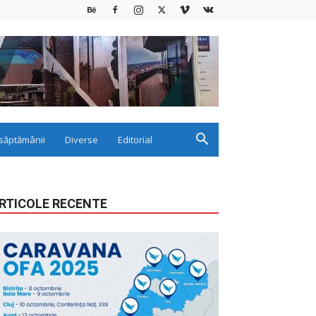
săptămânii
Diverse
Editorial
RTICOLE RECENTE