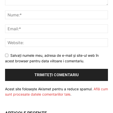
Salvați numele meu, adresa de e-mail și site-ul web în
acest browser pentru data viitoare i comentariu.
Acest site folosește Akismet pentru a reduce spamul.
Află cum
sunt procesate datele comentariilor tale
.