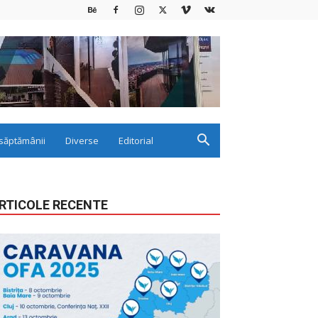
săptămânii
Diverse
Editorial
RTICOLE RECENTE