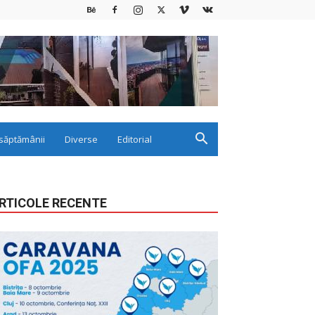
săptămânii
Diverse
Editorial
RTICOLE RECENTE