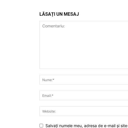
LĂSAȚI UN MESAJ
Salvați numele meu, adresa de e-mail și site