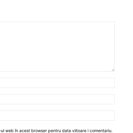
-ul web în acest browser pentru data viitoare i comentariu.