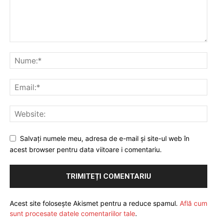
Salvați numele meu, adresa de e-mail și site-ul web în
acest browser pentru data viitoare i comentariu.
Acest site folosește Akismet pentru a reduce spamul.
Află cum
sunt procesate datele comentariilor tale
.