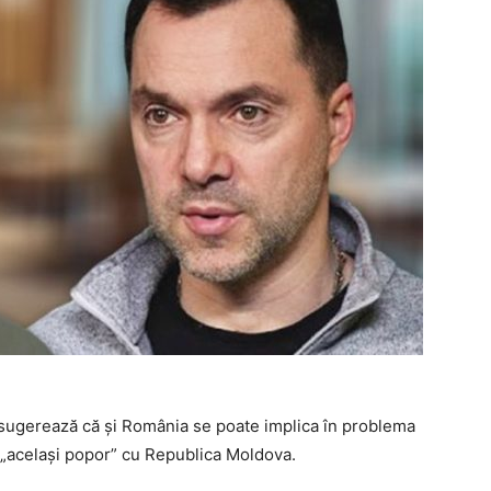
n sugerează că și România se poate implica în problema
e „același popor” cu Republica Moldova.