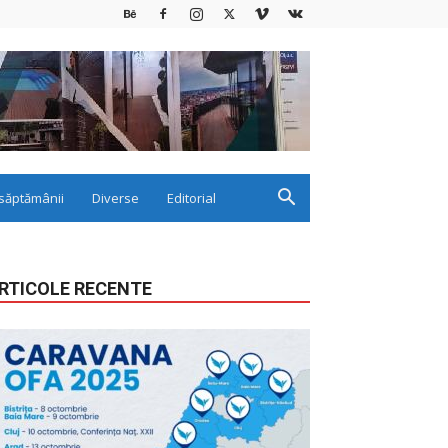
săptămânii
Diverse
Editorial
RTICOLE RECENTE