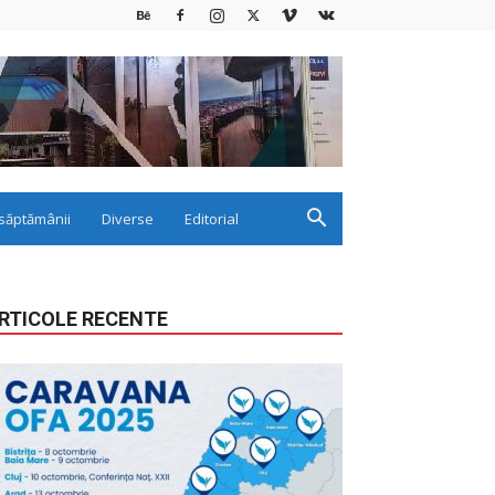
săptămânii
Diverse
Editorial
RTICOLE RECENTE