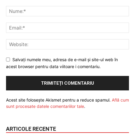
Salvați numele meu, adresa de e-mail și site-ul web în
acest browser pentru data viitoare i comentariu.
Acest site folosește Akismet pentru a reduce spamul.
Află cum
sunt procesate datele comentariilor tale
.
ARTICOLE RECENTE