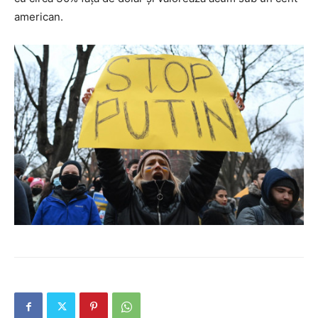
american.