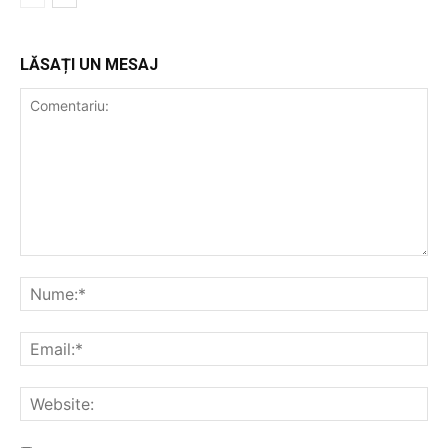
LĂSAȚI UN MESAJ