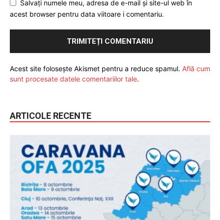
Salvați numele meu, adresa de e-mail și site-ul web în
acest browser pentru data viitoare i comentariu.
Acest site folosește Akismet pentru a reduce spamul.
Află cum
sunt procesate datele comentariilor tale
.
ARTICOLE RECENTE