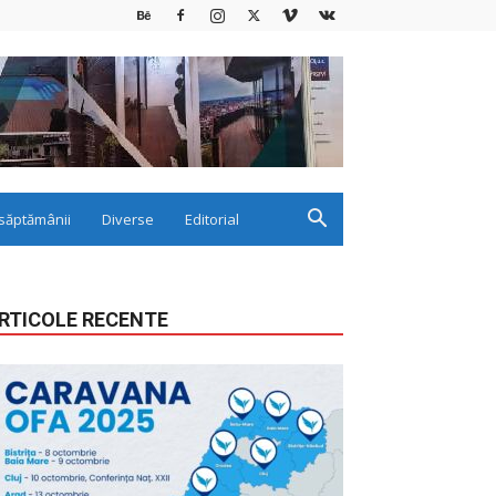
săptămânii
Diverse
Editorial
RTICOLE RECENTE