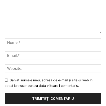
Salvați numele meu, adresa de e-mail și site-ul web în
acest browser pentru data viitoare i comentariu.