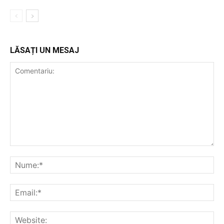
LĂSAȚI UN MESAJ