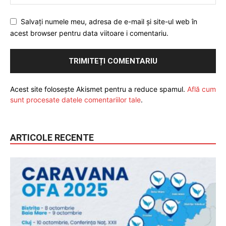
Salvați numele meu, adresa de e-mail și site-ul web în
acest browser pentru data viitoare i comentariu.
Acest site folosește Akismet pentru a reduce spamul.
Află cum
sunt procesate datele comentariilor tale
.
ARTICOLE RECENTE