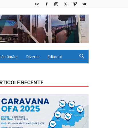
săptămânii
Diverse
Editorial
RTICOLE RECENTE