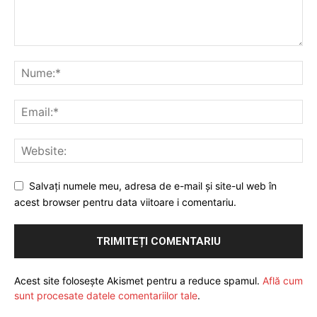
Salvați numele meu, adresa de e-mail și site-ul web în
acest browser pentru data viitoare i comentariu.
Acest site folosește Akismet pentru a reduce spamul.
Află cum
sunt procesate datele comentariilor tale
.