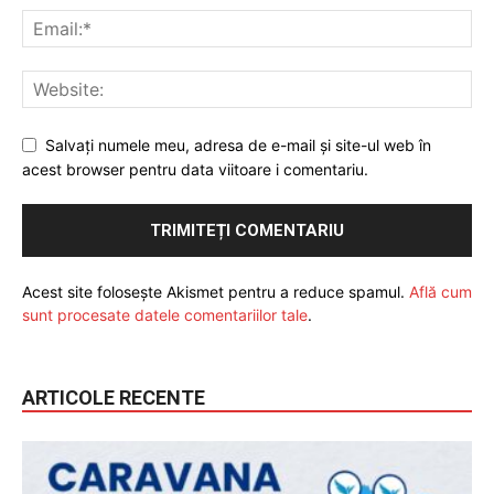
Salvați numele meu, adresa de e-mail și site-ul web în
acest browser pentru data viitoare i comentariu.
Acest site folosește Akismet pentru a reduce spamul.
Află cum
sunt procesate datele comentariilor tale
.
ARTICOLE RECENTE