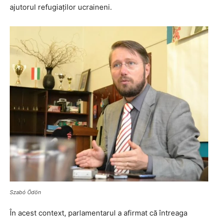
ajutorul refugiaților ucraineni.
Szabó Ödön
În acest context, parlamentarul a afirmat că întreaga