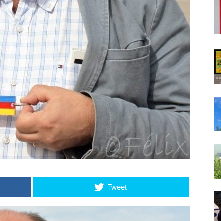
Tweet