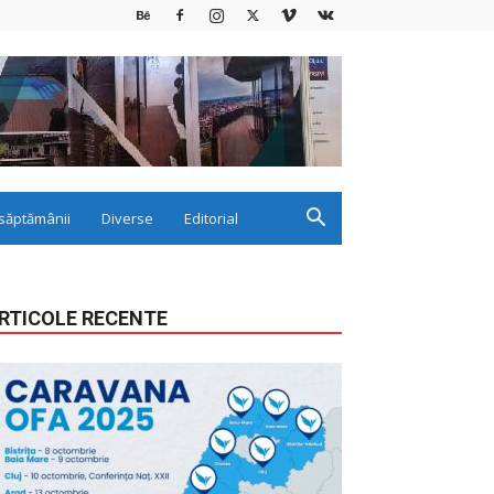
săptămânii
Diverse
Editorial
RTICOLE RECENTE