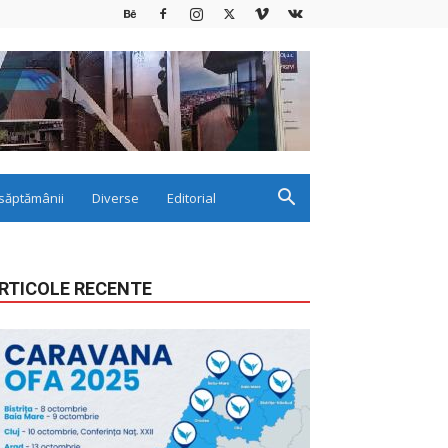
săptămânii
Diverse
Editorial
RTICOLE RECENTE