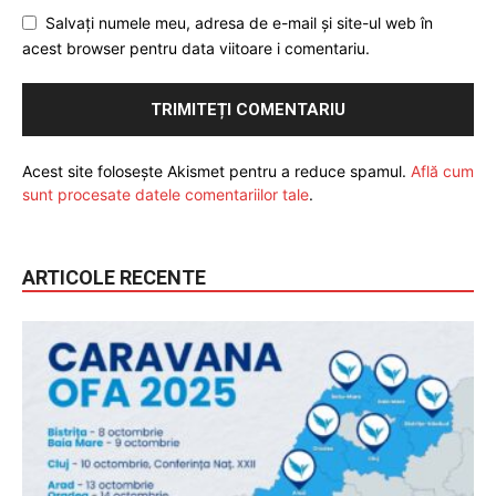
Salvați numele meu, adresa de e-mail și site-ul web în
acest browser pentru data viitoare i comentariu.
Acest site folosește Akismet pentru a reduce spamul.
Află cum
sunt procesate datele comentariilor tale
.
ARTICOLE RECENTE