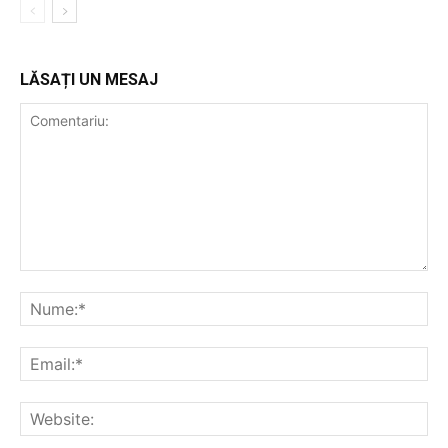
LĂSAȚI UN MESAJ