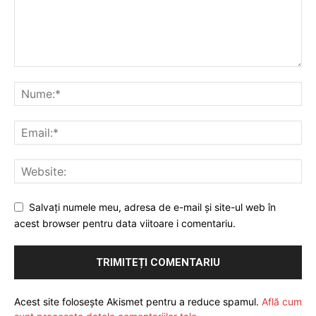
Salvați numele meu, adresa de e-mail și site-ul web în
acest browser pentru data viitoare i comentariu.
Acest site folosește Akismet pentru a reduce spamul.
Află cum