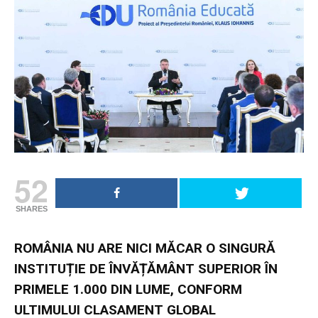
52
SHARES
ROMÂNIA NU ARE NICI MĂCAR O SINGURĂ
INSTITUȚIE DE ÎNVĂȚĂMÂNT SUPERIOR ÎN
PRIMELE 1.000 DIN LUME, CONFORM
ULTIMULUI CLASAMENT GLOBAL