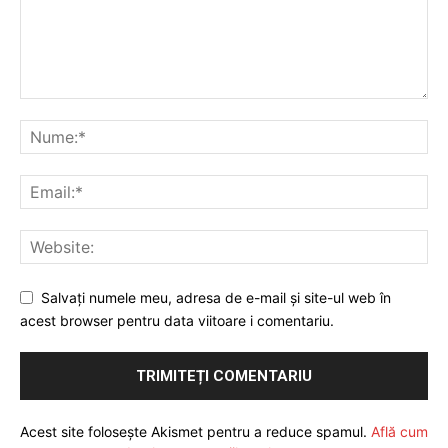
Salvați numele meu, adresa de e-mail și site-ul web în
acest browser pentru data viitoare i comentariu.
Acest site folosește Akismet pentru a reduce spamul.
Află cum