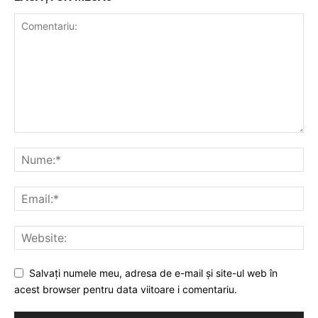
Salvați numele meu, adresa de e-mail și site-ul web în
acest browser pentru data viitoare i comentariu.