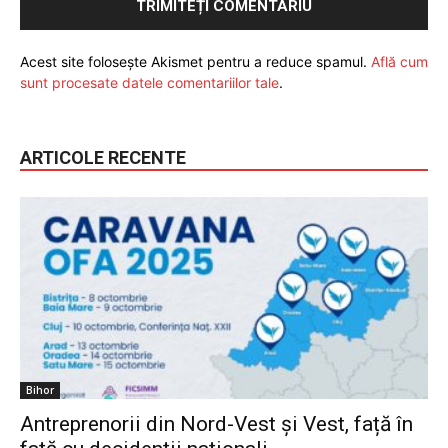
Acest site folosește Akismet pentru a reduce spamul.
Află cum
sunt procesate datele comentariilor tale
.
ARTICOLE RECENTE
Bihor
Antreprenorii din Nord-Vest și Vest, față în