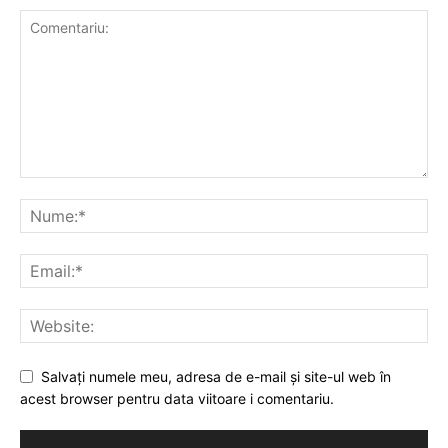
Salvați numele meu, adresa de e-mail și site-ul web în
acest browser pentru data viitoare i comentariu.